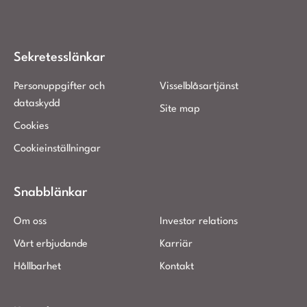
Sekretesslänkar
Personuppgifter och
Visselblåsartjänst
dataskydd
Site map
Cookies
Cookieinställningar
Snabblänkar
Om oss
Investor relations
Vårt erbjudande
Karriär
Hållbarhet
Kontakt