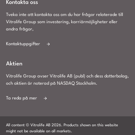
Kontakta oss
Tveka inte att kontakta oss om du har frågor relaterade till
Vitrolife Group som investering, karriärmöjligheter eller
andra frågor,
Kontaktuppgifter
Aktien
Vitrolife Group avser Vitrolife AB (publ) och dess dotterbolag,
och aktien är noterad på NASDAQ Stockholm.
Ta reda på mer
All content © Vitrolife AB 2026. Products shown on this website
might not be available on all markets.