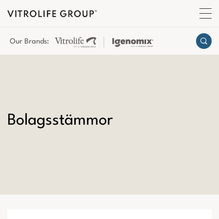
Our Brands:
Bolagsstämmor