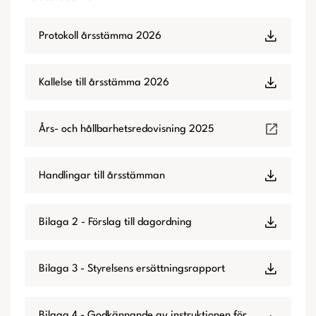
Protokoll årsstämma 2026
Kallelse till årsstämma 2026
Års- och hållbarhetsredovisning 2025
Handlingar till årsstämman
Bilaga 2 - Förslag till dagordning
Bilaga 3 - Styrelsens ersättningsrapport
Bilaga 4 - Godkännande av instruktionen för