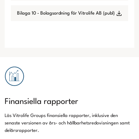
Bilaga 10 - Bolagsordning för Vitrolife AB (publ)
Finansiella rapporter
Läs Vitrolife Groups finansiella rapporter, inklusive den
senaste versionen av års- och hållbarhetsredovisningen samt
delårsrapporter.