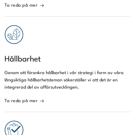
Ta reda på mer
Hållbarhet
Genom att förankra hållbarhet i vår strategi i form av våra
långsiktiga hållbarhetsteman säkerställer vi att det är en
integrerad del av affärsutvecklingen.
Ta reda på mer