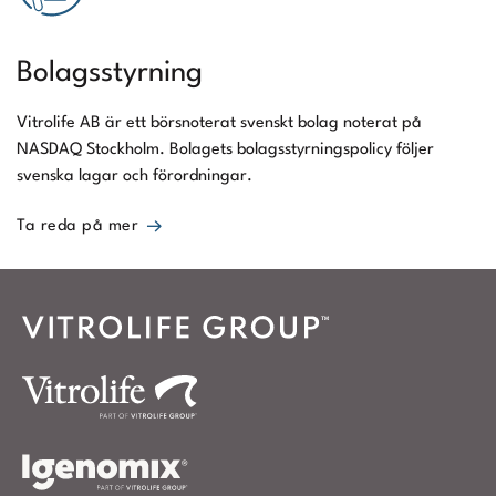
Bolagsstyrning
Vitrolife AB är ett börsnoterat svenskt bolag noterat på
NASDAQ Stockholm. Bolagets bolagsstyrningspolicy följer
svenska lagar och förordningar.
Ta reda på mer