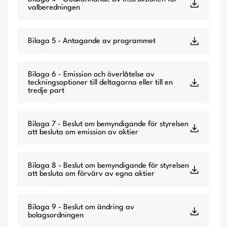
valberedningen
Bilaga 5 - Antagande av programmet
Bilaga 6 - Emission och överlåtelse av
teckningsoptioner till deltagarna eller till en
tredje part
Bilaga 7 - Beslut om bemyndigande för styrelsen
att besluta om emission av aktier
Bilaga 8 - Beslut om bemyndigande för styrelsen
att besluta om förvärv av egna aktier
Bilaga 9 - Beslut om ändring av
bolagsordningen