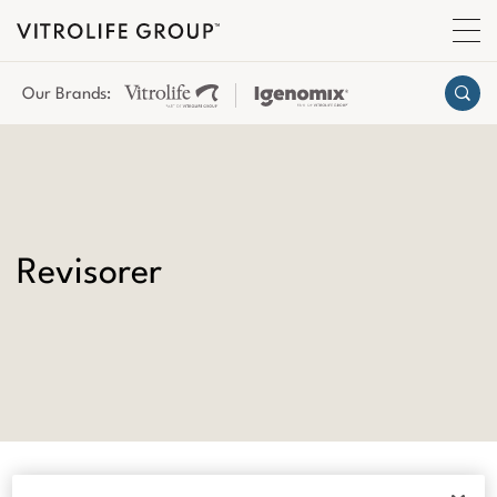
Our Brands:
Revisorer
Revisorer