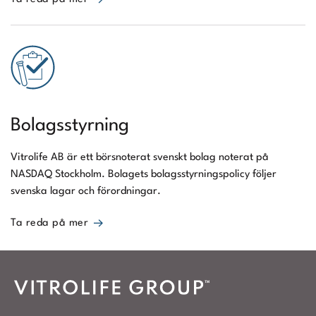
Bolagsstyrning
Vitrolife AB är ett börsnoterat svenskt bolag noterat på
NASDAQ Stockholm. Bolagets bolagsstyrningspolicy följer
svenska lagar och förordningar.
Ta reda på mer