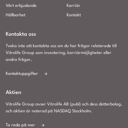
Vårt erbjudande
Karriär
Hållbarhet
Kontakt
Kontakta oss
Tveka inte att kontakta oss om du har frågor relaterade till
Vitrolife Group som investering, karriärmöjligheter eller
andra frågor,
Kontaktuppgifter
Aktien
Vitrolife Group avser Vitrolife AB (publ) och dess dotterbolag,
och aktien är noterad på NASDAQ Stockholm.
Ta reda på mer