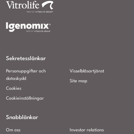
Sekretesslänkar
Personuppgifter och
Visselblåsartjänst
dataskydd
Site map
Cookies
Cookieinställningar
Snabblänkar
Om oss
Investor relations