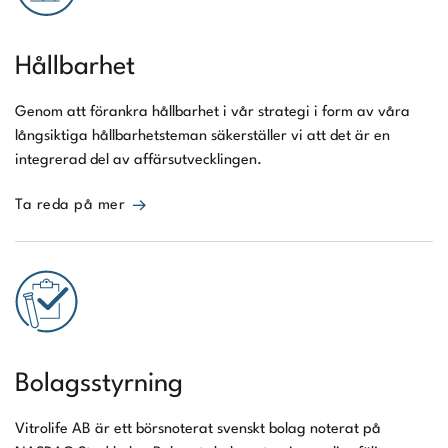
Hållbarhet
Genom att förankra hållbarhet i vår strategi i form av våra
långsiktiga hållbarhetsteman säkerställer vi att det är en
integrerad del av affärsutvecklingen.
Ta reda på mer
Bolagsstyrning
Vitrolife AB är ett börsnoterat svenskt bolag noterat på