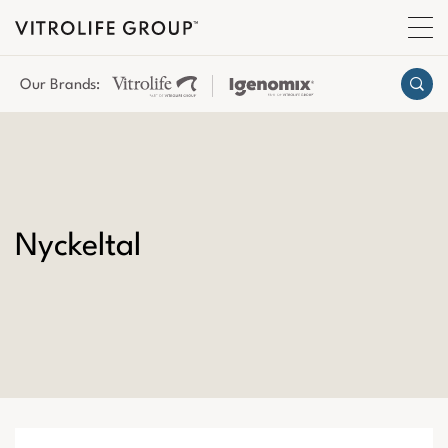
Our Brands:
Nyckeltal