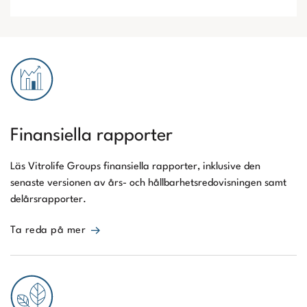
Finansiella rapporter
Läs Vitrolife Groups finansiella rapporter, inklusive den
senaste versionen av års- och hållbarhetsredovisningen samt
delårsrapporter.
Ta reda på mer