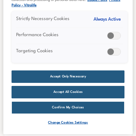
Policy - Vitrolife
Strictly Necessary Cookies
Always Active
Performance Cookies
Targeting Cookies
Accept Only Necessary
Accept All Cookies
Confirm My Choices
Change Cookies Settings