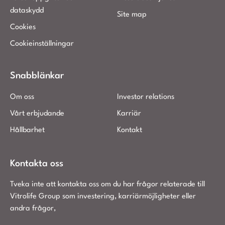
dataskydd
Site map
Cookies
Cookieinställningar
Snabblänkar
Om oss
Investor relations
Vårt erbjudande
Karriär
Hållbarhet
Kontakt
Kontakta oss
Tveka inte att kontakta oss om du har frågor relaterade till
Vitrolife Group som investering, karriärmöjligheter eller
andra frågor,