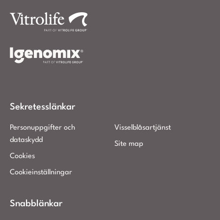
Sekretesslänkar
Personuppgifter och
Visselblåsartjänst
dataskydd
Site map
Cookies
Cookieinställningar
Snabblänkar