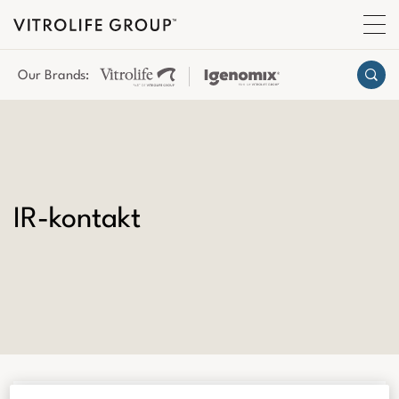
Our Brands:
IR-kontakt