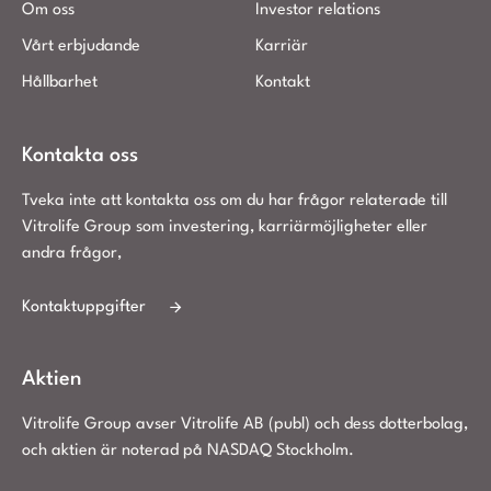
Om oss
Investor relations
Vårt erbjudande
Karriär
Hållbarhet
Kontakt
Kontakta oss
Tveka inte att kontakta oss om du har frågor relaterade till
Vitrolife Group som investering, karriärmöjligheter eller
andra frågor,
Kontaktuppgifter
Aktien
Vitrolife Group avser Vitrolife AB (publ) och dess dotterbolag,
och aktien är noterad på NASDAQ Stockholm.