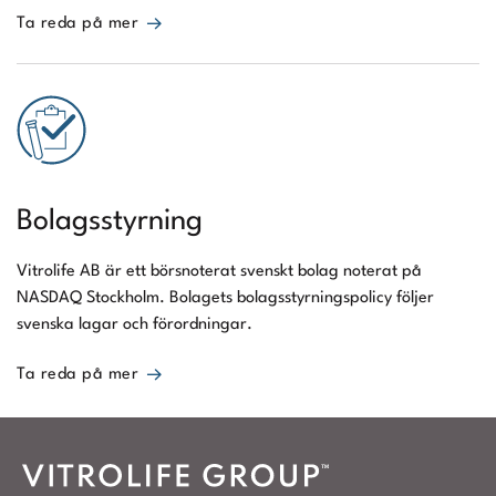
Ta reda på mer
Bolagsstyrning
Vitrolife AB är ett börsnoterat svenskt bolag noterat på
NASDAQ Stockholm. Bolagets bolagsstyrningspolicy följer
svenska lagar och förordningar.
Ta reda på mer