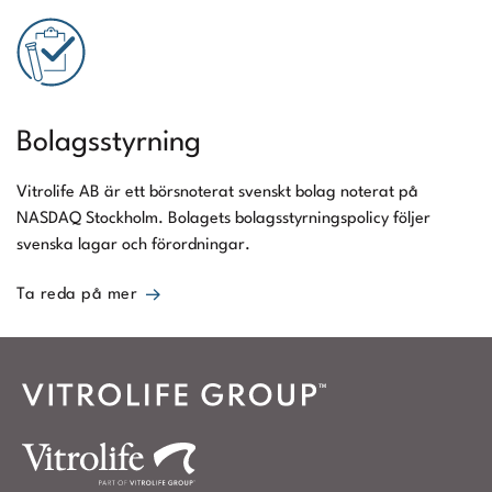
Bolagsstyrning
Vitrolife AB är ett börsnoterat svenskt bolag noterat på
NASDAQ Stockholm. Bolagets bolagsstyrningspolicy följer
svenska lagar och förordningar.
Ta reda på mer