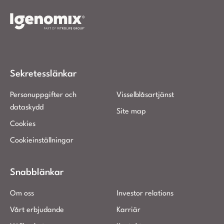
Sekretesslänkar
Personuppgifter och
Visselblåsartjänst
dataskydd
Site map
Cookies
Cookieinställningar
Snabblänkar
Om oss
Investor relations
Vårt erbjudande
Karriär