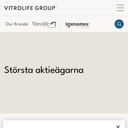
Our Brands:
Största aktieägarna