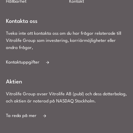
Hållbarhet
Kontakt
Kontakta oss
Tveka inte att kontakta oss om du har frågor relaterade till
Vitrolife Group som investering, karriärmöjligheter eller
andra frågor,
Kontaktuppgifter
Aktien
Vitrolife Group avser Vitrolife AB (publ) och dess dotterbolag,
och aktien är noterad på NASDAQ Stockholm.
Ta reda på mer